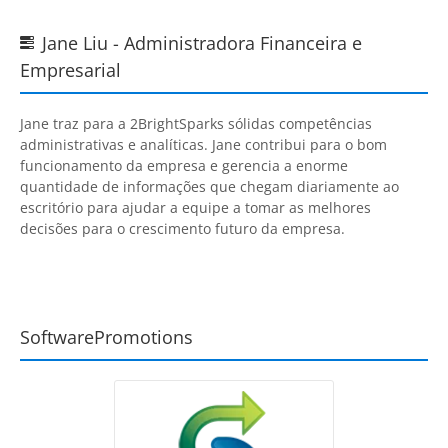
Jane Liu - Administradora Financeira e

Empresarial
Jane traz para a
2BrightSparks
sólidas competências
administrativas e analíticas. Jane contribui para o bom
funcionamento da empresa e gerencia a enorme
quantidade de informações que chegam diariamente ao
escritório para ajudar a equipe a tomar as melhores
decisões para o crescimento futuro da empresa.
SoftwarePromotions