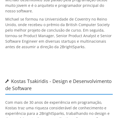
muito jovem e é o arquiteto e programador principal do
nosso software.
Michael se formou na Universidade de Coventry no Reino
Unido, onde recebeu o prêmio da British Computer Society
pelo melhor projeto de conclusão de curso. Em seguida,
tornou-se Product Manager, Senior Product Analyst e Senior
Software Engineer em diversas startups e multinacionais
antes de assumir a direção da
2BrightSparks
.
Kostas Tsakiridis - Design e Desenvolvimento

de Software
Com mais de 30 anos de experiência em programação,
Kostas traz uma riqueza considerável de conhecimento e
experiência para a
2BrightSparks
, trabalhando no design e