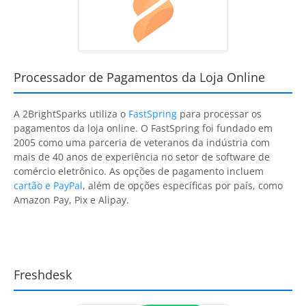
Processador de Pagamentos da Loja Online
A
2BrightSparks
utiliza o
FastSpring
para processar os
pagamentos da loja online. O
FastSpring
foi fundado em
2005 como uma parceria de veteranos da indústria com
mais de 40 anos de experiência no setor de software de
comércio eletrônico. As opções de pagamento incluem
cartão e PayPal
, além de opções específicas por país, como
Amazon Pay, Pix e Alipay.
Freshdesk