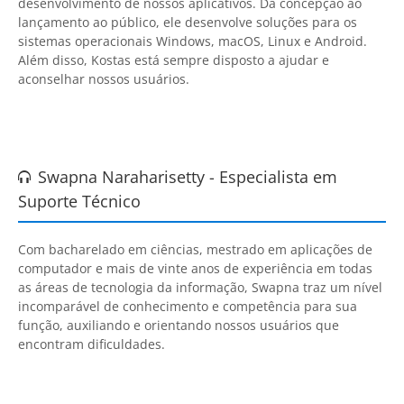
desenvolvimento de nossos aplicativos. Da concepção ao
lançamento ao público, ele desenvolve soluções para os
sistemas operacionais Windows, macOS, Linux e Android.
Além disso, Kostas está sempre disposto a ajudar e
aconselhar nossos usuários.
Swapna Naraharisetty - Especialista em

Suporte Técnico
Com bacharelado em ciências, mestrado em aplicações de
computador e mais de vinte anos de experiência em todas
as áreas de tecnologia da informação, Swapna traz um nível
incomparável de conhecimento e competência para sua
função, auxiliando e orientando nossos usuários que
encontram dificuldades.