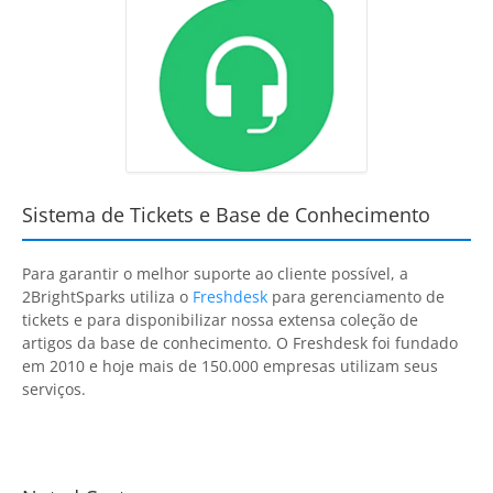
Sistema de Tickets e Base de Conhecimento
Para garantir o melhor suporte ao cliente possível, a
2BrightSparks
utiliza o
Freshdesk
para gerenciamento de
tickets e para disponibilizar nossa extensa coleção de
artigos da base de conhecimento. O
Freshdesk
foi fundado
em 2010 e hoje mais de 150.000 empresas utilizam seus
serviços.