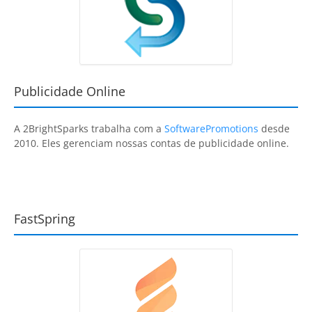
Publicidade Online
A
2BrightSparks
trabalha com a
SoftwarePromotions
desde
2010. Eles gerenciam nossas contas de publicidade online.
FastSpring