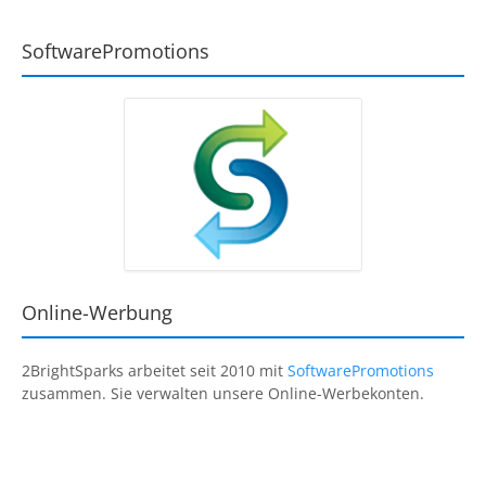
SoftwarePromotions
Online-Werbung
2BrightSparks
arbeitet seit 2010 mit
SoftwarePromotions
zusammen. Sie verwalten unsere Online-Werbekonten.