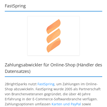
FastSpring
Zahlungsabwickler für Online-Shop (Händler des
Datensatzes)
2BrightSparks
nutzt
FastSpring
, um Zahlungen im Online-
Shop abzuwickeln.
FastSpring
wurde 2005 als Partnerschaft
von Branchenveteranen gegründet, die über 40 Jahre
Erfahrung in der E-Commerce-Softwarebranche verfügen.
Zahlungsoptionen umfassen
Karten und PayPal
sowie