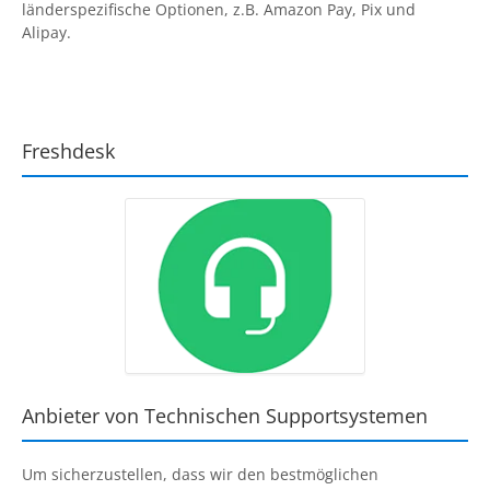
länderspezifische Optionen, z.B. Amazon Pay, Pix und
Alipay.
Freshdesk
Anbieter von Technischen Supportsystemen
Um sicherzustellen, dass wir den bestmöglichen