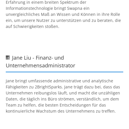
Erfahrung in einem breiten Spektrum der
Informationstechnologie bringt Swapna ein
unvergleichliches Maß an Wissen und Können in ihre Rolle
ein, um unsere Nutzer zu unterstützen und zu beraten, die
auf Schwierigkeiten stoßen.
Jane Liu - Finanz- und

Unternehmensadministrator
Jane bringt umfassende administrative und analytische
Fähigkeiten zu
2BrightSparks
. Jane trägt dazu bei, dass das
Unternehmen reibungslos läuft, und macht die unzähligen
Daten, die täglich ins Büro strömen, verständlich, um dem
Team zu helfen, die besten Entscheidungen für das
kontinuierliche Wachstum des Unternehmens zu treffen.