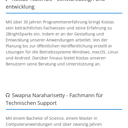
entwicklung
Mit über 30 Jahren Programmiererfahrung bringt Kostas
sein beträchtliches Fachwissen und seine Erfahrung zu
2BrightSparks
ein, indem er an der Gestaltung und
Entwicklung unserer Anwendungen arbeitet. Von der
Planung bis zur öffentlichen Veröffentlichung erstellt er
Lösungen für die Betriebssysteme Windows, macOS, Linux
und Android. Darüber hinaus bietet Kostas unseren
Benutzern seine Beratung und Unterstützung an.
Swapna Naraharisetty - Fachmann für

Technischen Support
Mit einem Bachelor of Science, einem Master in
Computeranwendungen und über zwanzig Jahren